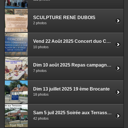
SCULPTURE RENÉ DUBOIS
2 photos
Vend 22 Août 2025 Concert duo Connivence
10 photos
Dim 10 août 2025 Repas campagnard
7 photos
Dim 13 juillet 2025 19 ème Brocante
18 photos
Sam 5 juil 2025 Soirée aux Terrasses du Green (Merlimont)
42 photos