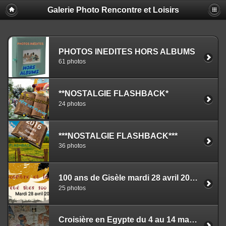
Galerie Photo Rencontre et Loisirs
PHOTOS INEDITES HORS ALBUMS
61 photos
**NOSTALGIE FLASHBACK*
24 photos
***NOSTALGIE FLASHBACK***
36 photos
100 ans de Gisèle mardi 28 avril 2026
25 photos
Croisière en Egypte du 4 au 14 mars 2026