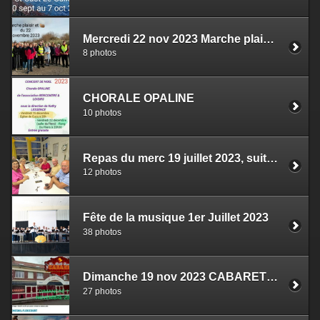
Mercredi 22 nov 2023 Marche plaisir et escargot
8 photos
CHORALE OPALINE
10 photos
Repas du merc 19 juillet 2023, suite au voyage du Montenegro
12 photos
Fête de la musique 1er Juillet 2023
38 photos
Dimanche 19 nov 2023 CABARET La Belle Epoque
27 photos