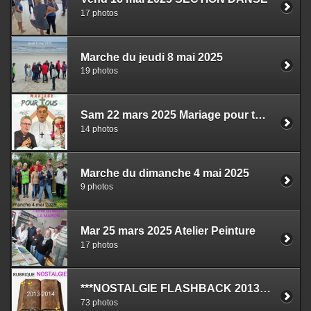
17 photos
Marche du jeudi 8 mai 2025
19 photos
Sam 22 mars 2025 Mariage pour tous
14 photos
Marche du dimanche 4 mai 2025
9 photos
Mar 25 mars 2025 Atelier Peinture
17 photos
***NOSTALGIE FLASHBACK 2013-2014***
73 photos