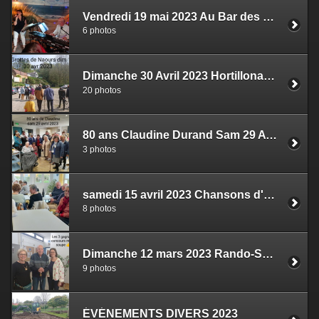
Vendredi 19 mai 2023 Au Bar des Oyats (Stella)
6 photos
Dimanche 30 Avril 2023 Hortillonages et grottes de Naours
20 photos
80 ans Claudine Durand Sam 29 Avril 2023
3 photos
samedi 15 avril 2023 Chansons d'hier et d'aujourd'hui
8 photos
Dimanche 12 mars 2023 Rando-Soupes
9 photos
ÉVÉNEMENTS DIVERS 2023