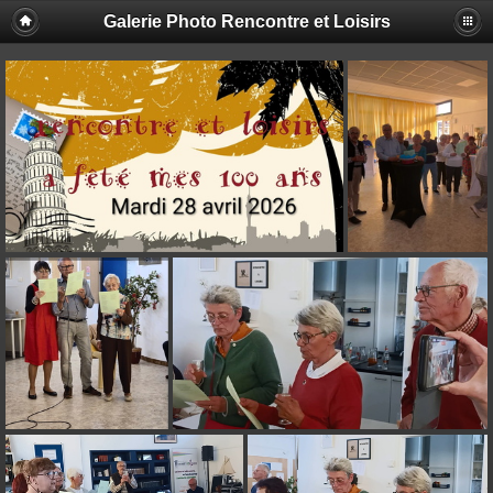
Galerie Photo Rencontre et Loisirs