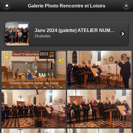
Galerie Photo Rencontre et Loisirs
Janv 2024 (galette) ATELIER NUMÉRIQUE
29 photos