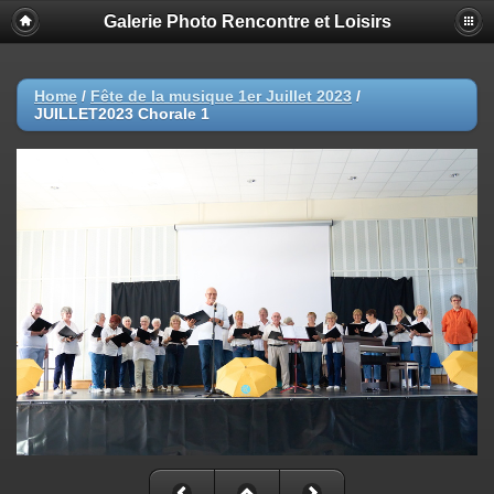
Galerie Photo Rencontre et Loisirs
Home
/
Fête de la musique 1er Juillet 2023
/
JUILLET2023 Chorale 1