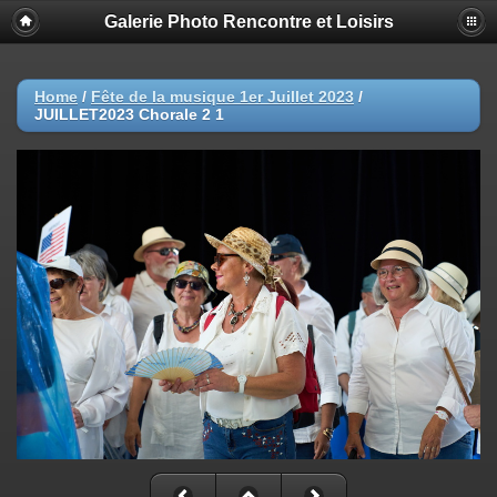
Galerie Photo Rencontre et Loisirs
Home
/
Fête de la musique 1er Juillet 2023
/
JUILLET2023 Chorale 2 1