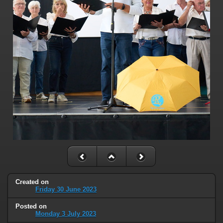
Created on
Friday 30 June 2023
Posted on
Monday 3 July 2023