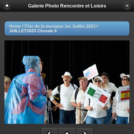
Galerie Photo Rencontre et Loisirs
Home
/
Fête de la musique 1er Juillet 2023
/
JUILLET2023 Chorale 6